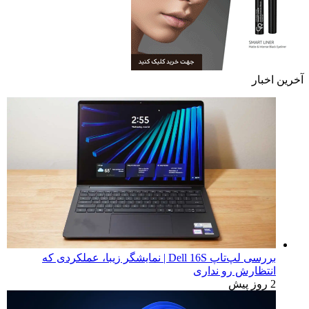
آخرین اخبار
بررسی لپ‌تاپ Dell 16S | نمایشگر زیبا، عملکردی که
انتظارش رو نداری
2 روز پیش