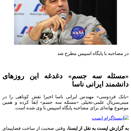
در مصاحبه با پایگاه اسپیس مطرح شد
«مسئله سه جسم» دغدغه این روزهای
دانشمند ایرانی ناسا
«بابک فردوسی» مهندس ایرانی ناسا اخیرا نقش کوتاهی را در
مینی‌سریال علمی-تخیلی «مسئله سه جسم» ایفا کرده و همین
موضوع بهانه‌ای برای مصاحبه پایگاه اسپیس با وی شده است.
به گزارش اپست به نقل از ایسنا،
وقتی صحبت از ساخت فضاپیمای