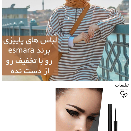
تبلیغات