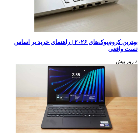
بهترین کروم‌بوک‌های ۲۰۲۶ | راهنمای خرید بر اساس
تست واقعی
2 روز پیش