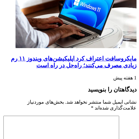
مایکروسافت اعتراف کرد اپلیکیشن‌های ویندوز ۱۱ رم
زیادی مصرف می‌کنند؛ راه‌حل در راه است
1 هفته پیش
دیدگاهتان را بنویسید
نشانی ایمیل شما منتشر نخواهد شد.
بخش‌های موردنیاز
علامت‌گذاری شده‌اند
*