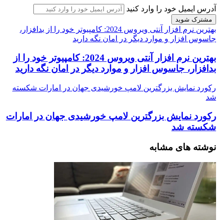
آدرس ایمیل خود را وارد کنید
بهترین نرم افزار آنتی ویروس 2024: کامپیوتر خود را از بدافزار،
جاسوس افزار و موارد دیگر در امان نگه دارید
بهترین نرم افزار آنتی ویروس 2024: کامپیوتر خود را از
بدافزار، جاسوس افزار و موارد دیگر در امان نگه دارید
رکورد نمایش بزرگترین لامپ خورشیدی جهان در امارات شکسته
شد
رکورد نمایش بزرگترین لامپ خورشیدی جهان در امارات
شکسته شد
نوشته های مشابه