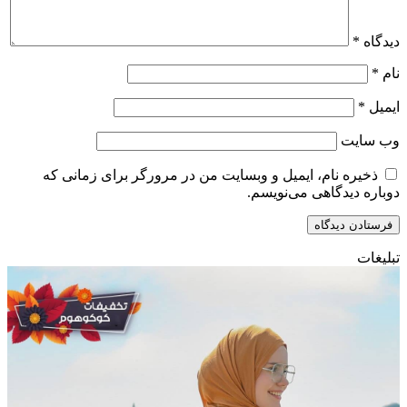
دیدگاه
*
نام
*
ایمیل
*
وب‌ سایت
ذخیره نام، ایمیل و وبسایت من در مرورگر برای زمانی که
دوباره دیدگاهی می‌نویسم.
تبلیغات