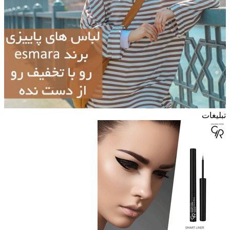
تبلیغات