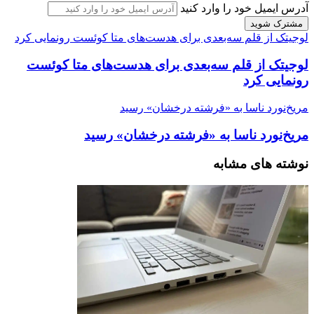
آدرس ایمیل خود را وارد کنید
لوجیتک از قلم سه‌بعدی برای هدست‌های متا کوئست رونمایی کرد
لوجیتک از قلم سه‌بعدی برای هدست‌های متا کوئست
رونمایی کرد
مریخ‌نورد ناسا به «فرشته درخشان» رسید
مریخ‌نورد ناسا به «فرشته درخشان» رسید
نوشته های مشابه