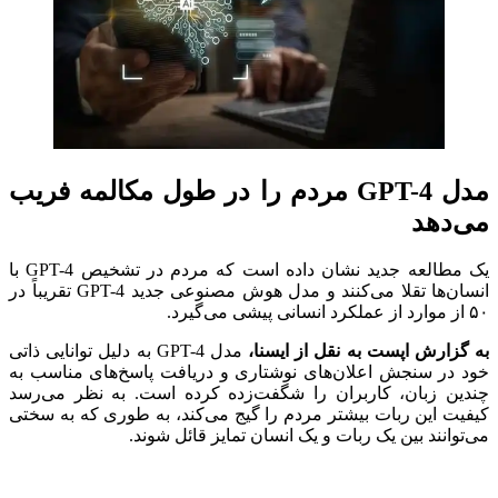
مدل GPT-4 مردم را در طول مکالمه فریب
می‌دهد
یک مطالعه جدید نشان داده است که مردم در تشخیص GPT-4 با
انسان‌ها تقلا می‌کنند و مدل هوش مصنوعی جدید GPT-4 تقریباً در
۵۰ از موارد از عملکرد انسانی پیشی می‌گیرد.
به گزارش اپست به نقل از ایسنا،
مدل‌ GPT-4 به دلیل توانایی ذاتی
خود در سنجش اعلان‌های نوشتاری و دریافت پاسخ‌های مناسب به
چندین زبان، کاربران را شگفت‌زده کرده است. به نظر می‌رسد
کیفیت این ربات بیشتر مردم را گیج می‌کند، به طوری که به سختی
می‌توانند بین یک ربات و یک انسان تمایز قائل شوند.