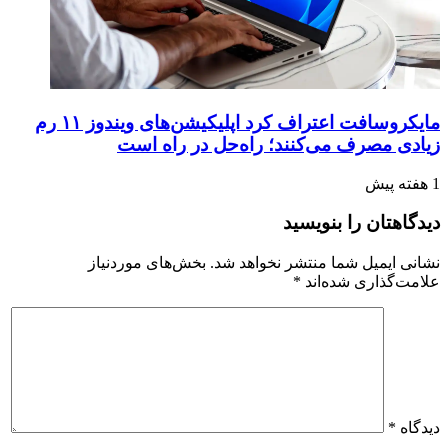
مایکروسافت اعتراف کرد اپلیکیشن‌های ویندوز ۱۱ رم
زیادی مصرف می‌کنند؛ راه‌حل در راه است
1 هفته پیش
دیدگاهتان را بنویسید
نشانی ایمیل شما منتشر نخواهد شد.
بخش‌های موردنیاز
علامت‌گذاری شده‌اند
*
دیدگاه
*