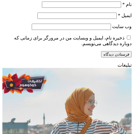
نام
*
ایمیل
*
وب‌ سایت
ذخیره نام، ایمیل و وبسایت من در مرورگر برای زمانی که
دوباره دیدگاهی می‌نویسم.
تبلیغات