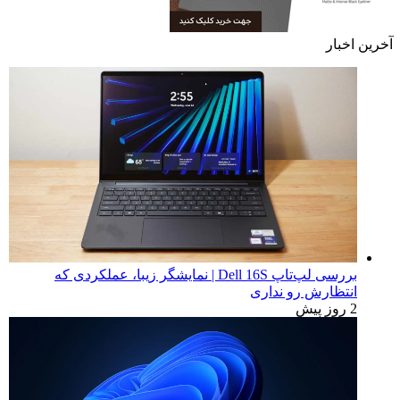
آخرین اخبار
بررسی لپ‌تاپ Dell 16S | نمایشگر زیبا، عملکردی که
انتظارش رو نداری
2 روز پیش