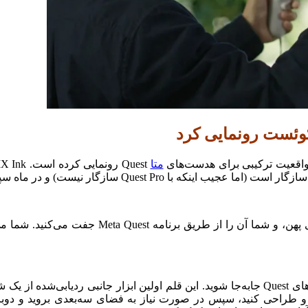
کوئست رونمایی کرد
 واقعیت ترکیبی برای هدست‌های
متا
 و طراحی کنید، سپس در صورت نیاز به فضای سه‌بعدی بروید و دوبا