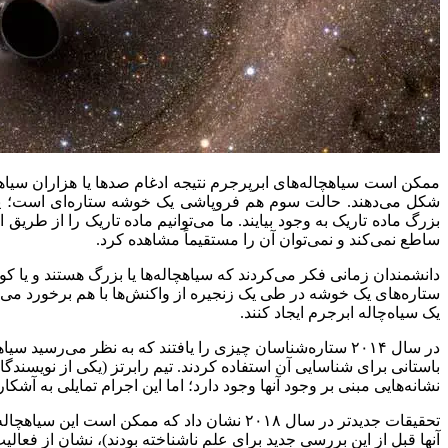
ممکن است سیاهچاله‌های ابرپرجرم نتیجه ادغام صدها یا هزاران سیا
شکل می‌دهند. حالت سوم هم فروپاشی یک خوشه ستاره‌ای است؛ یعنی
بزرگ ماده تاریک به وجود بیایند. ما می‌توانیم ماده تاریک را از طر
ساطع نمی‌کند و نمی‌توان آن را مستقیماً مشاهده کرد.
دانشمندان زمانی فکر می‌کردند که سیاهچاله‌ها یا بزرگ هستند و یا 
ستاره‌های یک خوشه در طی یک زنجیره از واکنش‌ها با هم برخورد می‌ک
یک سیاه‌چاله ابرجرم ایجاد کنند.
باستانی برای شناسایی آن استفاده کردند. تیم رابرتز (یکی از نویسندگان 
نشانه‌هایی مبنی بر وجود آنها وجود دارد؛ اما این اجرام تمایلی به آشکا
تحقیقات جدیدتر در سال ۲۰۱۸ نشان داد که م