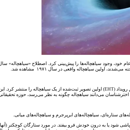
د، اولین سیاهچاله واقعی در سال ۱۹۷۱ مشاهده شد.
که اخترشناسان می‌دانند سیاهچاله چگونه به نظر می‌رسد، حوزه تحقیقا
‌های ستاره‌ای، سیاهچاله‌های ابرپرجرم و سیاهچاله‌های میانی.
 شود یا به درون خودش فرو بیفتد. در مورد ستارگان کوچکتر (آنهایی 