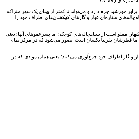
ستاره‌ای ایجاد کند.
برابر خورشید جرم دارد و می‌تواند تا کمتر از پهنای یک شهر متراکم
ه‌چاله‌های ستاره‌ای غبار و گازهای کهکشان‌های اطراف خود را
کیهان مملو است از سیاهچاله‌های کوچک؛ اما پسرعموهای آنها؛ یعنی
د، اما قطرشان تقریباً یکسان است. تصور می‌شود که در مرکز تمام
بار و گاز اطراف خود جمع‌آوری می‌کنند؛ یعنی همان موادی که در