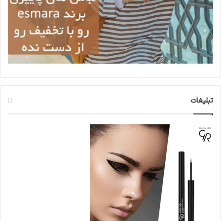
تبلیغات