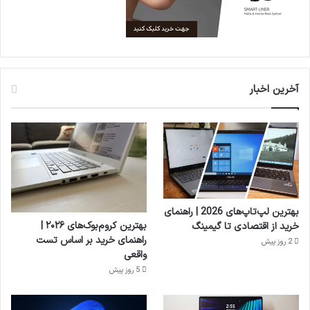
آخرین اخبار
بهترین لپ‌تاپ‌های 2026 | راهنمای
بهترین کروم‌بوک‌های ۲۰۲۶ |
خرید از اقتصادی تا گیمینگ
راهنمای خرید بر اساس تست
2 روز پیش
واقعی
5 روز پیش