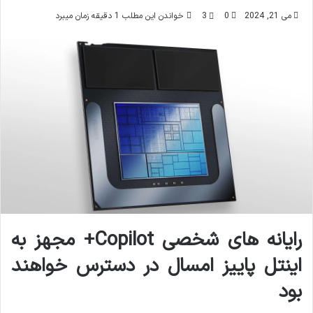
می 21, 2024
0
3
خواندن این مطلب 1 دقیقه زمان میبرد
رایانه های شخصی Copilot+ مجهز به
اینتل پاییز امسال در دسترس خواهند
بود