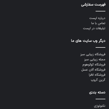
فهرست سفارشی
درباره اپست
تماس با ما
تبلیغات در اپست
دیگر وب سایت های ما
فروشگاه زیبایی سبز
مجله زیبایی سبز
فروشگاه کوکوهوم
فروشگاه آلان عسل
فروشگاه لافرا
گرین گروپ
دسته بندی
تکنولوژی