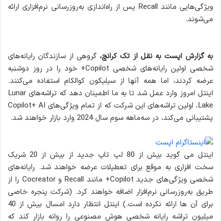
ویژگی‌هایی مانند Recall پس از راه‌اندازی به‌روزرسانی نرم‌افزاری ارائه
می‌شوند.
به گزارش اپست به نقل از تک کرانچ،
گروهی از سازندگان رایانه‌های
شخصی اولین رایانه‌های شخصی Copilot+ خود را در روز دوشنبه
عرضه کردند، اما همه آنها از سیلیکون کوالکام استفاده می‌کنند.
اینتل امروز وارد عمل شد تا به ما اطمینان دهد که تراشه‌های Lunar
Lake، اولین تراشه‌های این شرکت که از تمام ویژگی‌های Copilot+ AI
پشتیبانی می‌کند، در سه‌ماهه سوم سال 2024 وارد بازار خواهند شد.
اینتل می گوید بیش از 80 لپ تاپ جدید از بیش از 20 شریک
سخت افزاری به موقع برای تعطیلات عرضه خواهند شد. رایانه‌های
شخصی ویژگی‌های جدید Copilot+ مانند Recall و Cocreator را از
طریق به‌روزرسانی نرم‌افزار اضافه خواهند کرد. (شرکت پنجره خاصی
برای آن ها ارائه نکرده است.) اینتل انتظار دارد امسال بیش از 40
میلیون تراشه رایانه شخصی هوش مصنوعی را روانه بازار کند که