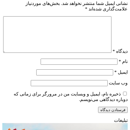
نشانی ایمیل شما منتشر نخواهد شد.
بخش‌های موردنیاز
علامت‌گذاری شده‌اند
*
دیدگاه
*
نام
*
ایمیل
*
وب‌ سایت
ذخیره نام، ایمیل و وبسایت من در مرورگر برای زمانی که
دوباره دیدگاهی می‌نویسم.
تبلیغات