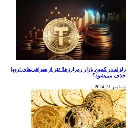
زلزله در کمین بازار رمزارزها؛ تتر از صرافی‌های اروپا
حذف می‌شود؟
دسامبر 31, 2024