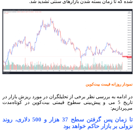
شده که تا زمان بسته شدن بازارهای سنتی تشدید شد.
نمودار روزانه قیمت بیت‌کوین
در ادامه به بررسی نظر برخی از تحلیلگران در مورد ریزش بازار در
تاریخ 5 می و پیش‌بینی سطوح قیمتی بیت‌کوین در کوتاه‌مدت
می‌پردازیم:
تا زمان پس گرفتن سطح 37 هزار و 500 دلاری، روند
نزولی بر بازار حاکم خواهد بود