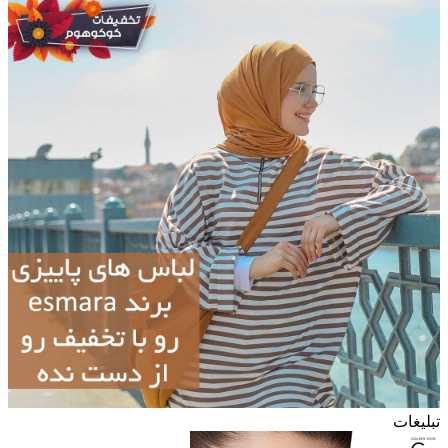
تبلیغات