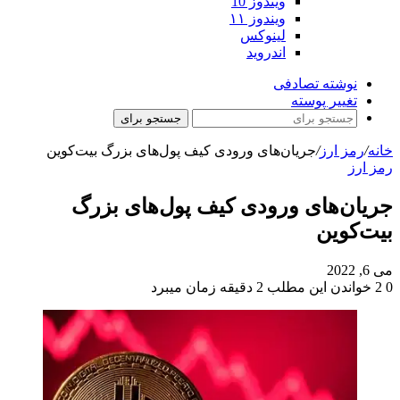
ویندوز 10
ویندوز ۱۱
لینوکس
اندروید
نوشته تصادفی
تغییر پوسته
جستجو برای
خانه
/
رمز ارز
/
جریان‌های ورودی کیف پول‌های بزرگ بیت‌کوین
رمز ارز
جریان‌های ورودی کیف پول‌های بزرگ
بیت‌کوین
می 6, 2022
0
2
خواندن این مطلب 2 دقیقه زمان میبرد