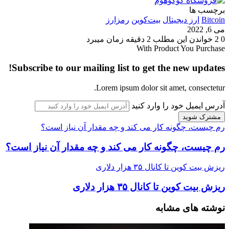
برچسب ها
Bitcoin
ارز دیجیتال
بیت‌کوین
رمزارز
می 6, 2022
0
2
خواندن این مطلب 2 دقیقه زمان میبرد
With Product You Purchase
Subscribe to our mailing list to get the new updates!
Lorem ipsum dolor sit amet, consectetur.
آدرس ایمیل خود را وارد کنید
رم چیست، چگونه کار می کند و چه مقدار آن نیاز است؟
رم چیست، چگونه کار می کند و چه مقدار آن نیاز است؟
ریزش بیت کوین تا کانال ۳۵ هزار دلاری
ریزش بیت کوین تا کانال ۳۵ هزار دلاری
نوشته های مشابه