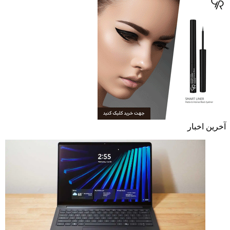
آخرین اخبار