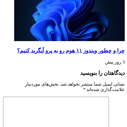
چرا و چطور ویندوز ۱۱ هوم رو به پرو آپگرید کنیم؟
3 روز پیش
دیدگاهتان را بنویسید
نشانی ایمیل شما منتشر نخواهد شد.
بخش‌های موردنیاز
علامت‌گذاری شده‌اند
*