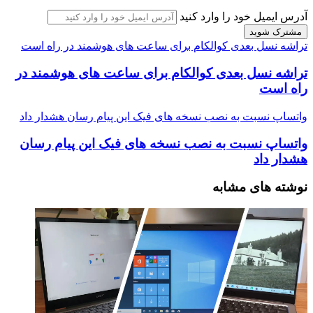
آدرس ایمیل خود را وارد کنید
تراشه نسل بعدی کوالکام برای ساعت های هوشمند در راه است
تراشه نسل بعدی کوالکام برای ساعت های هوشمند در
راه است
واتساپ نسبت به نصب نسخه های فیک این پیام رسان هشدار داد
واتساپ نسبت به نصب نسخه های فیک این پیام رسان
هشدار داد
نوشته های مشابه