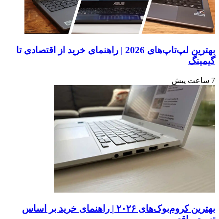
بهترین لپ‌تاپ‌های 2026 | راهنمای خرید از اقتصادی تا
گیمینگ
7 ساعت پیش
بهترین کروم‌بوک‌های ۲۰۲۶ | راهنمای خرید بر اساس