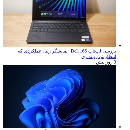
بررسی لپ‌تاپ Dell 16S | نمایشگر زیبا، عملکردی که
انتظارش رو نداری
3 روز پیش