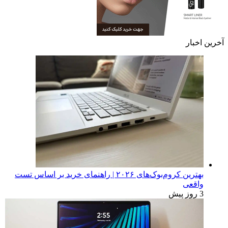
آخرین اخبار
بهترین کروم‌بوک‌های ۲۰۲۶ | راهنمای خرید بر اساس تست
واقعی
3 روز پیش