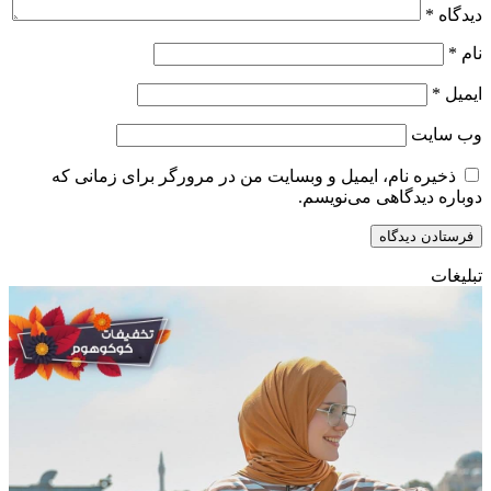
دیدگاه
*
نام
*
ایمیل
*
وب‌ سایت
ذخیره نام، ایمیل و وبسایت من در مرورگر برای زمانی که
دوباره دیدگاهی می‌نویسم.
تبلیغات