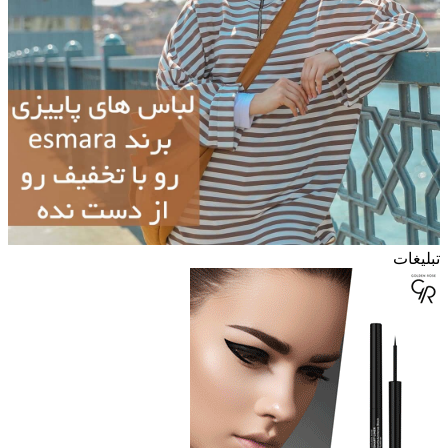
تبلیغات