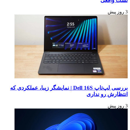
تست واقعی
3 روز پیش
بررسی لپ‌تاپ Dell 16S | نمایشگر زیبا، عملکردی که
انتظارش رو نداری
3 روز پیش