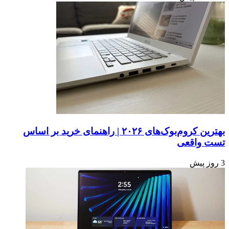
بهترین کروم‌بوک‌های ۲۰۲۶ | راهنمای خرید بر اساس
تست واقعی
3 روز پیش