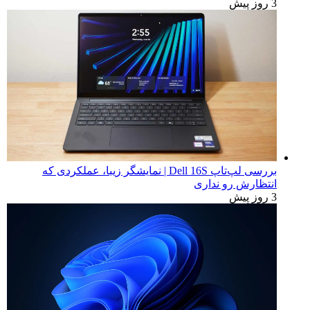
تبلیغات
آخرین اخبار