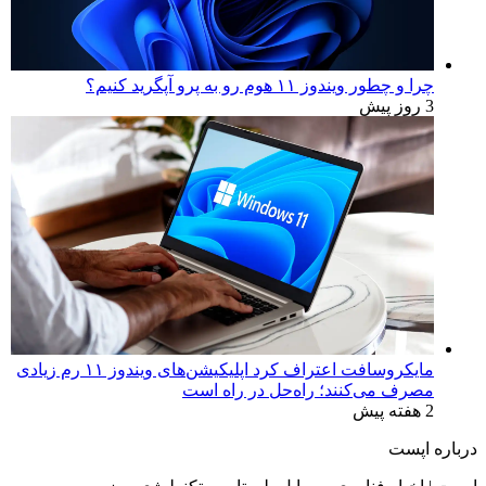
بهترین کروم‌بوک‌های ۲۰۲۶ | راهنمای خرید بر اساس تست
واقعی
3 روز پیش