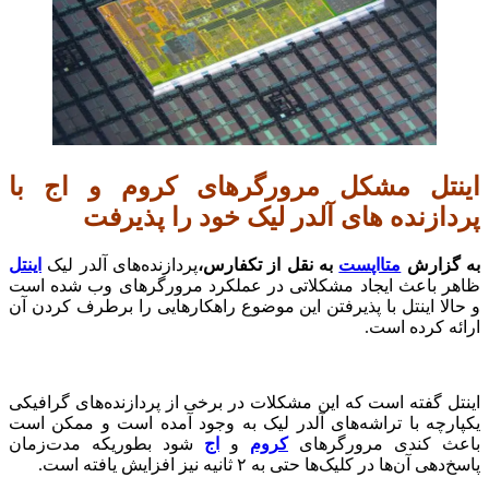
اینتل مشکل مرورگرهای کروم و اج با
پردازنده های آلدر لیک خود را پذیرفت
به گزارش
متااپست
به نقل از تکفارس،
پردازنده‌های آلدر لیک
اینتل
ظاهر باعث ایجاد مشکلاتی در عملکرد مرورگرهای وب شده است
و حالا اینتل با پذیرفتن این ‌موضوع راهکارهایی را برطرف کردن آن
ارائه کرده است.
اینتل گفته است که این مشکلات در برخی از پردازنده‌های گرافیکی
یکپارچه با تراشه‌های آلدر لیک به وجود آمده است و‌ ممکن است
باعث کندی مرورگرهای
کروم
و
اج
شود بطوریکه مدت‌زمان
پاسخ‌دهی آن‌ها در کلیک‌ها حتی به ۲ ثانیه نیز افزایش یافته است. ‌