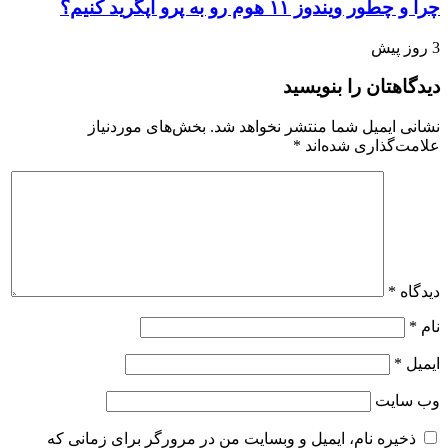
چرا و چطور ویندوز ۱۱ هوم رو به پرو آپگرید کنیم؟
3 روز پیش
دیدگاهتان را بنویسید
نشانی ایمیل شما منتشر نخواهد شد.
بخش‌های موردنیاز
علامت‌گذاری شده‌اند
*
دیدگاه
*
نام
*
ایمیل
*
وب‌ سایت
ذخیره نام، ایمیل و وبسایت من در مرورگر برای زمانی که