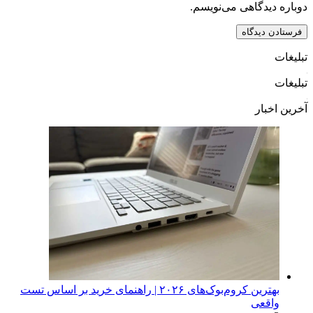
دوباره دیدگاهی می‌نویسم.
تبلیغات