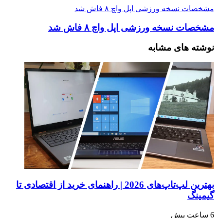
مشخصات نسخه ورزشی اپل واچ ۸ فاش شد
مشخصات نسخه ورزشی اپل واچ ۸ فاش شد
نوشته های مشابه
بهترین لپ‌تاپ‌های 2026 | راهنمای خرید از اقتصادی تا
گیمینگ
6 ساعت پیش