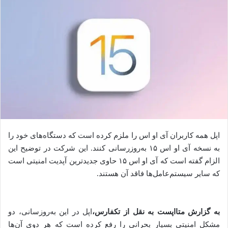
اپل همه کاربران آی او اس را ملزم کرده است که دستگاه‌های خود را
به نسخه آی او اس ۱۵ به‌روزرسانی کنند. این شرکت در توضیح این
الزام گفته است که آی او اس ۱۵ حاوی جدیدترین آپدیت امنیتی است
که سایر سیستم‌‌عامل‌ها فاقد آن هستند.
به گزارش متااپست به نقل از تکفارس،
اپل در این به‌روزسانی، دو
مشکل امنیتی بسیار بحرانی را رفع کرده است که هر دوی آن‌ها