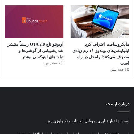
مایکروسافت اعتراف کرد
اوبونتو تاچ OTA 2.0 رسماً منتشر
اپلیکیشن‌های ویندوز ۱۱ رم زیادی
شد پشتیبانی از گوشی‌ها و
مصرف می‌کنند؛ راه‌حل در راه
تبلت‌های لینوکسی بیشتر
است
2 هفته پیش
1 هفته پیش
درباره اپست
اپست | اخبار فناوری، موبایل، لپ‌تاپ و تکنولوژی روز