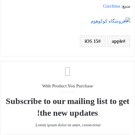
منبع:
Gizchina
iOS 15
apple
With Product You Purchase
Subscribe to our mailing list to get
the new updates!
Lorem ipsum dolor sit amet, consectetur.