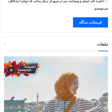
ذخیره نام، ایمیل و وبسایت من در مرورگر برای زمانی که دوباره دیدگاهی
می‌نویسم.
تبلیغات