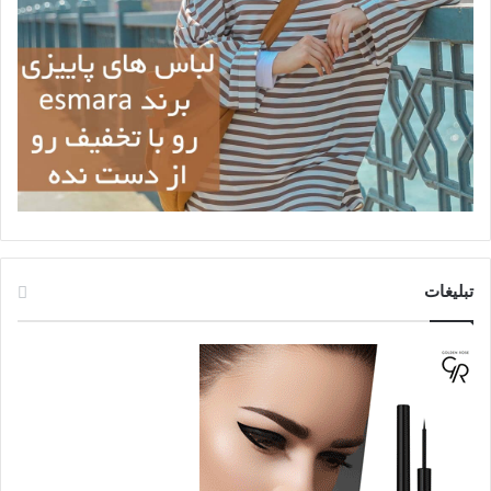
تبلیغات